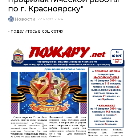
по г. Красноярску"
Новости
22 марта 2024
- поделитесь в соц сетях