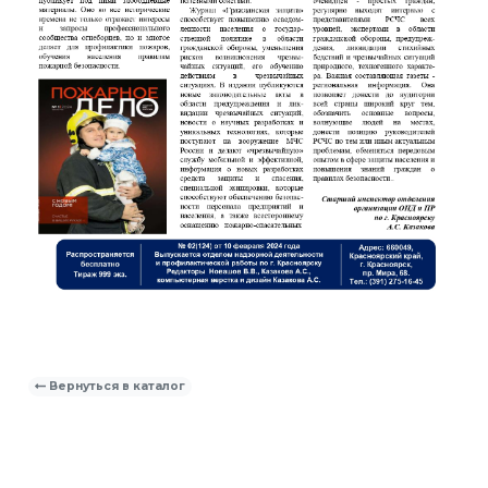
Вернуться в каталог