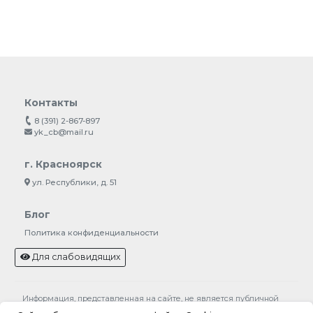
Контакты
8 (391) 2-867-897
yk_cb@mail.ru
г. Красноярск
ул. Республики, д. 51
Блог
Политика конфиденциальности
Для слабовидящих
Информация, представленная на сайте, не является публичной
офертой