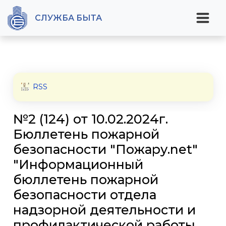
СЛУЖБА БЫТА
RSS
№2 (124) от 10.02.2024г.
Бюллетень пожарной
безопасности "Пожару.net"
"Информационный
бюллетень пожарной
безопасности отдела
надзорной деятельности и
профилактической работы