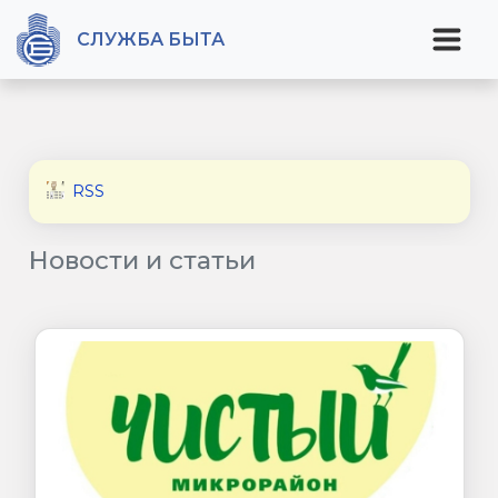
СЛУЖБА БЫТА
RSS
Новости и статьи