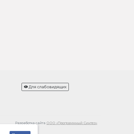
Для слабовидящих
Разработка сайта
ООО «Программный Синтез»