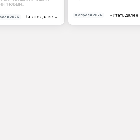
И "НОВЫЙ...
Читать далее
8 апреля 2026
Читать далее →
реля 2026